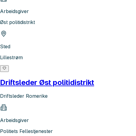
Arbeidsgiver
Øst politidistrikt
Sted
Lillestrøm
Driftsleder Øst politidistrikt
Driftsleder Romerike
Arbeidsgiver
Politiets Fellestjenester