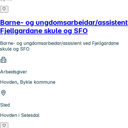
Barne- og ungdomsarbeidar/assistent
Fjellgardane skule og SFO
Barne- og ungdomsarbeidar/assistent ved Fjellgardane
skule og SFO
Arbeidsgiver
Hovden, Bykle kommune
Sted
Hovden i Setesdal