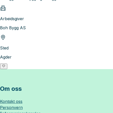
Arbeidsgiver
Boh Bygg AS
Sted
Agder
Om oss
Kontakt oss
Personvern