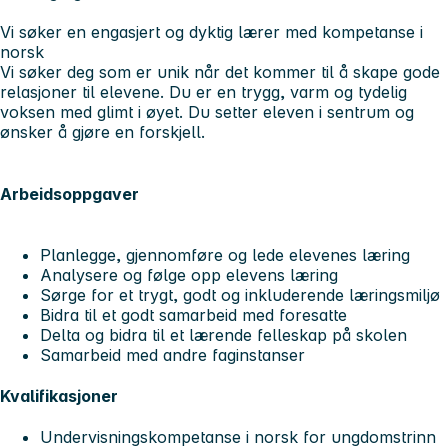
Vi søker en engasjert og dyktig lærer med kompetanse i
norsk
Vi søker deg som er unik når det kommer til å skape gode
relasjoner til elevene. Du er en trygg, varm og tydelig
voksen med glimt i øyet. Du setter eleven i sentrum og
ønsker å gjøre en forskjell.
Arbeidsoppgaver
Planlegge, gjennomføre og lede elevenes læring
Analysere og følge opp elevens læring
Sørge for et trygt, godt og inkluderende læringsmiljø
Bidra til et godt samarbeid med foresatte
Delta og bidra til et lærende felleskap på skolen
Samarbeid med andre faginstanser
Kvalifikasjoner
Undervisningskompetanse i norsk for ungdomstrinn