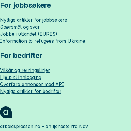
For jobbsøkere
Nyttige artikler for jobbsøkere
Spørsmål og svar
Jobbe i utlandet (EURES)
Information to refugees from Ukraine
For bedrifter
Vilkår og retningslinjer
Hjelp til innlogging
Overføre annonser med API
Nyttige artikler for bedrifter
arbeidsplassen.no
– en tjeneste fra Nav