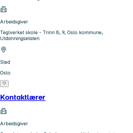
Arbeidsgiver
Teglverket skole - Trinn 8, 9, Oslo kommune,
Utdanningsetaten
Sted
Oslo
Kontaktlærer
Arbeidsgiver