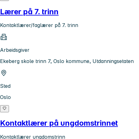
Lærer på 7. trinn
Kontaktlærer/faglærer på 7. trinn
Arbeidsgiver
Ekeberg skole trinn 7, Oslo kommune, Utdanningsetaten
Sted
Oslo
Kontaktlærer på ungdomstrinnet
Kontaktlærer ungdomstrinn