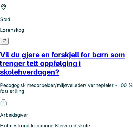
Sted
Lørenskog
Vil du gjøre en forskjell for barn som
trenger tett oppfølging i
skolehverdagen?
Pedagogisk medarbeider/miljøveileder/ vernepleier - 100 %
fast stilling
Arbeidsgiver
Holmestrand kommune Kleiverud skole