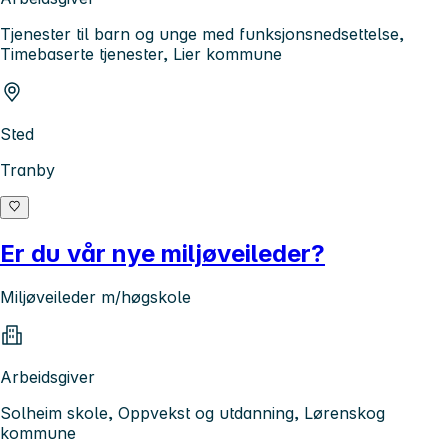
Tjenester til barn og unge med funksjonsnedsettelse,
Timebaserte tjenester, Lier kommune
Sted
Tranby
Er du vår nye miljøveileder?
Miljøveileder m/høgskole
Arbeidsgiver
Solheim skole, Oppvekst og utdanning, Lørenskog
kommune