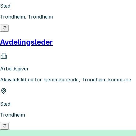
Sted
Trondheim, Trondheim
Avdelingsleder
Arbeidsgiver
Aktivitetstilbud for hjemmeboende, Trondheim kommune
Sted
Trondheim