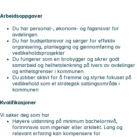
Arbeidsoppgaver
Du har personal-, økonomi- og fagansvar for
avdelingen
Du har budsjettansvar og sørger for effektiv
organisering, planlegging og gjennomføring av
vedlikeholdsprosjekter
Du fungerer som en brobygger og sikrer godt
samarbeid og helhetstenkning på tvers av avdelinger
og enhetsgrenser i kommunen
Du jobber aktivt for å fremme og styrke fokuset på
vedlikehold som et strategisk satsingsområde i
kommunen
Kvalifikasjoner
Vi søker deg som har
Høyere utdanning på minimum bachelornivå,
fortrinnsvis som ingeniør eller arkitekt. Lang og
relevant erfaring kan kompensere for