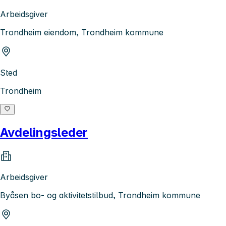
Arbeidsgiver
Trondheim eiendom, Trondheim kommune
Sted
Trondheim
Avdelingsleder
Arbeidsgiver
Byåsen bo- og aktivitetstilbud, Trondheim kommune