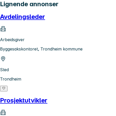
Lignende annonser
Avdelingsleder
Arbeidsgiver
Byggesakskontoret, Trondheim kommune
Sted
Trondheim
Prosjektutvikler