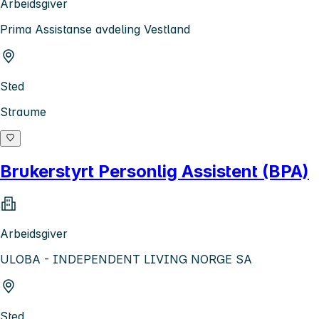
Arbeidsgiver
Prima Assistanse avdeling Vestland
Sted
Straume
Brukerstyrt Personlig Assistent (BPA)
Arbeidsgiver
ULOBA - INDEPENDENT LIVING NORGE SA
Sted