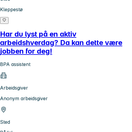
Kleppestø
Har du lyst på en aktiv
arbeidshverdag? Da kan dette være
jobben for deg!
BPA assistent
Arbeidsgiver
Anonym arbeidsgiver
Sted