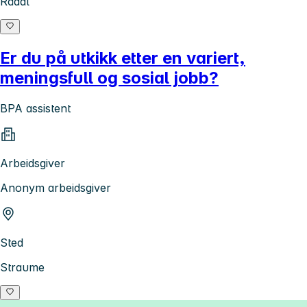
Rådal
Er du på utkikk etter en variert,
meningsfull og sosial jobb?
BPA assistent
Arbeidsgiver
Anonym arbeidsgiver
Sted
Straume