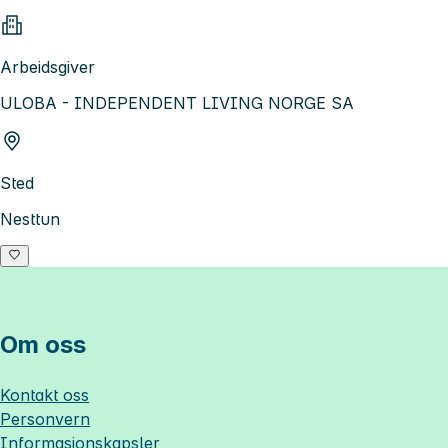
Arbeidsgiver
ULOBA - INDEPENDENT LIVING NORGE SA
Sted
Nesttun
Om oss
Kontakt oss
Personvern
Informasjonskapsler