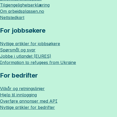
Tilgjengelighetserklæring
Om
arbeidsplassen.no
Nettstedkart
For jobbsøkere
Nyttige artikler for jobbsøkere
Spørsmål og svar
Jobbe i utlandet (EURES)
Information to refugees from Ukraine
For bedrifter
Vilkår og retningslinjer
Hjelp til innlogging
Overføre annonser med API
Nyttige artikler for bedrifter