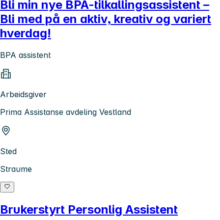
Bli min nye BPA-tilkallingsassistent –
Bli med på en aktiv, kreativ og variert
hverdag!
BPA assistent
Arbeidsgiver
Prima Assistanse avdeling Vestland
Sted
Straume
Brukerstyrt Personlig Assistent