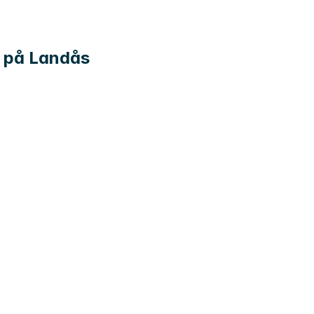
) på Landås