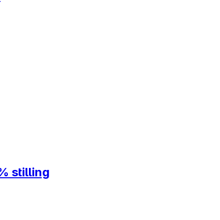
 stilling