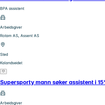
BPA assistent
Arbeidsgiver
Rotam AS, Assent AS
Sted
Kalandseidet
Supersporty mann søker assistent i 15%
Arbeidsgiver