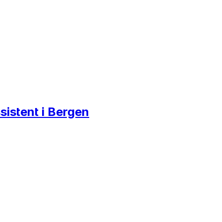
istent i Bergen