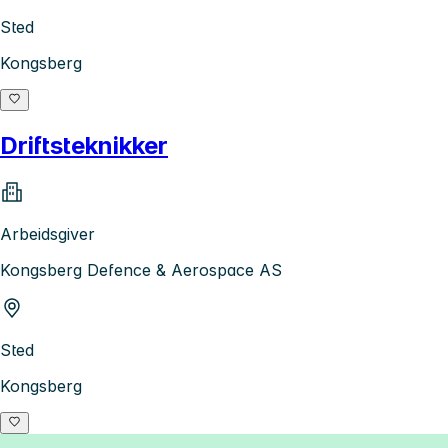
Sted
Kongsberg
Driftsteknikker
Arbeidsgiver
Kongsberg Defence & Aerospace AS
Sted
Kongsberg