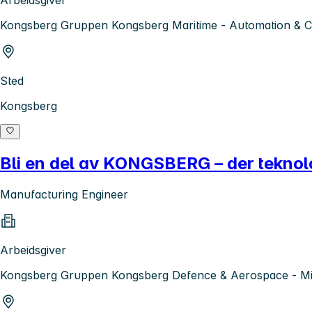
Kongsberg Gruppen Kongsberg Maritime - Automation & C
Sted
Kongsberg
Bli en del av KONGSBERG – der teknolo
Manufacturing Engineer
Arbeidsgiver
Kongsberg Gruppen Kongsberg Defence & Aerospace - Mis