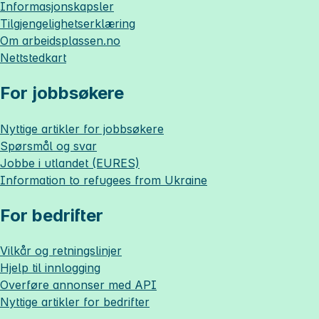
Informasjonskapsler
Tilgjengelighetserklæring
Om
arbeidsplassen.no
Nettstedkart
For jobbsøkere
Nyttige artikler for jobbsøkere
Spørsmål og svar
Jobbe i utlandet (EURES)
Information to refugees from Ukraine
For bedrifter
Vilkår og retningslinjer
Hjelp til innlogging
Overføre annonser med API
Nyttige artikler for bedrifter