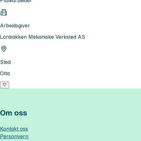
Platearbeider
Arbeidsgiver
Lonbakken Mekaniske Verksted AS
Sted
Otta
Om oss
Kontakt oss
Personvern