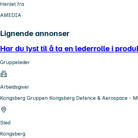
Hentet fra
AMEDIA
Lignende annonser
Har du lyst til å ta en lederrolle i pro
Gruppeleder
Arbeidsgiver
Kongsberg Gruppen Kongsberg Defence & Aerospace - Mis
Sted
Kongsberg