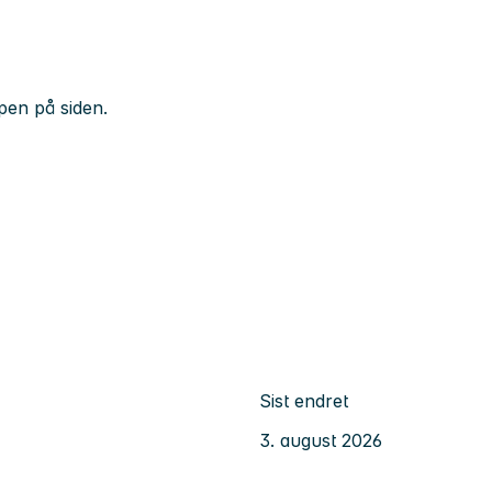
pen på siden.
Sist endret
3. august 2026