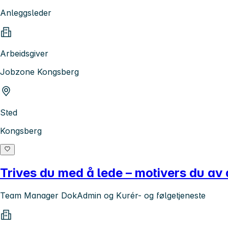
Anleggsleder
Arbeidsgiver
Jobzone Kongsberg
Sted
Kongsberg
Trives du med å lede – motivers du av
Team Manager DokAdmin og Kurér- og følgetjeneste