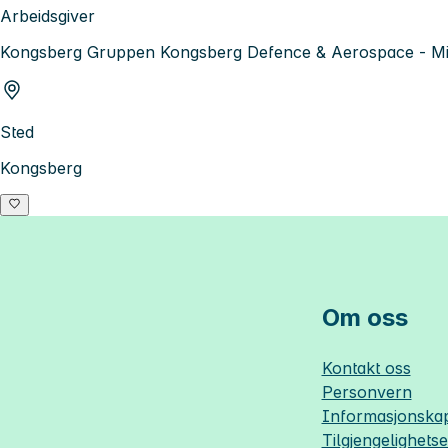
Arbeidsgiver
Kongsberg Gruppen Kongsberg Defence & Aerospace - Mis
Sted
Kongsberg
Om oss
Kontakt oss
Personvern
Informasjonskap
Tilgjengelighets