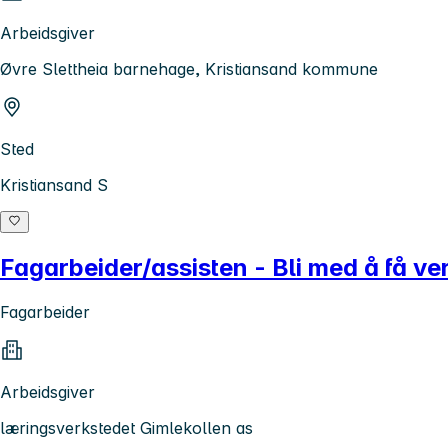
Arbeidsgiver
Øvre Slettheia barnehage, Kristiansand kommune
Sted
Kristiansand S
Fagarbeider/assisten - Bli med å få ver
Fagarbeider
Arbeidsgiver
læringsverkstedet Gimlekollen as