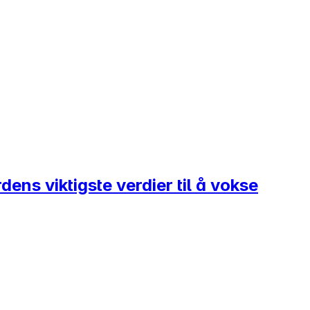
dens viktigste verdier til å vokse