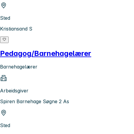
Sted
Kristiansand S
Pedagog/Barnehagelærer
Barnehagelærer
Arbeidsgiver
Spiren Barnehage Søgne 2 As
Sted