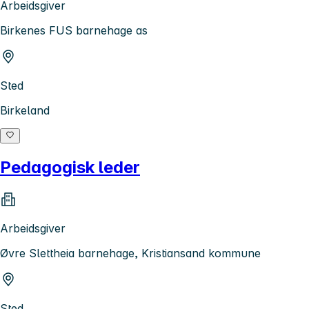
Arbeidsgiver
Birkenes FUS barnehage as
Sted
Birkeland
Pedagogisk leder
Arbeidsgiver
Øvre Slettheia barnehage, Kristiansand kommune
Sted