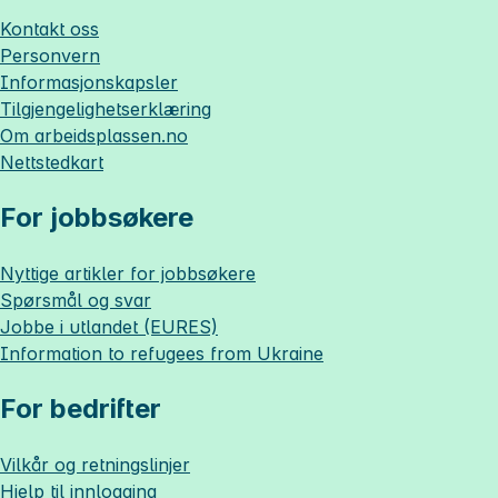
Kontakt oss
Personvern
Informasjonskapsler
Tilgjengelighetserklæring
Om
arbeidsplassen.no
Nettstedkart
For jobbsøkere
Nyttige artikler for jobbsøkere
Spørsmål og svar
Jobbe i utlandet (EURES)
Information to refugees from Ukraine
For bedrifter
Vilkår og retningslinjer
Hjelp til innlogging