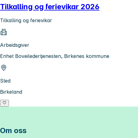
Tilkalling og ferievikar 2026
Tilkalling og ferievikar
Arbeidsgiver
Enhet Boveiledertjenesten, Birkenes kommune
Sted
Birkeland
Om oss