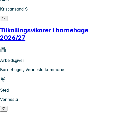
Kristiansand S
Tilkallingsvikarer i barnehage
2026/27
Arbeidsgiver
Barnehager, Vennesla kommune
Sted
Vennesla