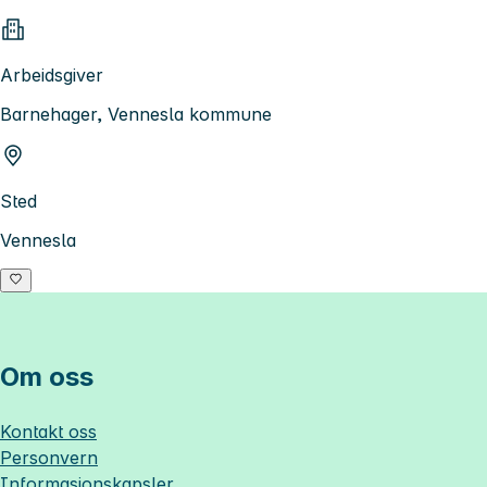
Arbeidsgiver
Barnehager, Vennesla kommune
Sted
Vennesla
Om oss
Kontakt oss
Personvern
Informasjonskapsler