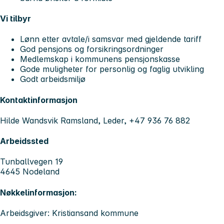
Vi tilbyr
Lønn etter avtale/i samsvar med gjeldende tariff
God pensjons og forsikringsordninger
Medlemskap i kommunens pensjonskasse
Gode muligheter for personlig og faglig utvikling
Godt arbeidsmiljø
Kontaktinformasjon
Hilde Wandsvik Ramsland, Leder, +47 936 76 882
Arbeidssted
Tunballvegen 19
4645 Nodeland
Nøkkelinformasjon:
Arbeidsgiver: Kristiansand kommune