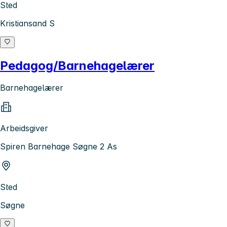
Sted
Kristiansand S
Pedagog/Barnehagelærer
Barnehagelærer
Arbeidsgiver
Spiren Barnehage Søgne 2 As
Sted
Søgne