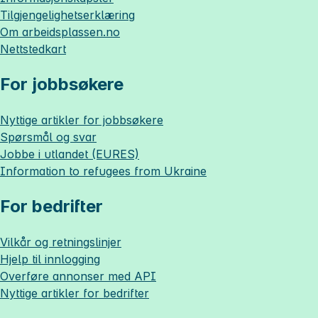
Tilgjengelighetserklæring
Om
arbeidsplassen.no
Nettstedkart
For jobbsøkere
Nyttige artikler for jobbsøkere
Spørsmål og svar
Jobbe i utlandet (EURES)
Information to refugees from Ukraine
For bedrifter
Vilkår og retningslinjer
Hjelp til innlogging
Overføre annonser med API
Nyttige artikler for bedrifter