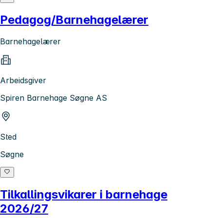
Pedagog/Barnehagelærer
Barnehagelærer
Arbeidsgiver
Spiren Barnehage Søgne AS
Sted
Søgne
Tilkallingsvikarer i barnehage
2026/27