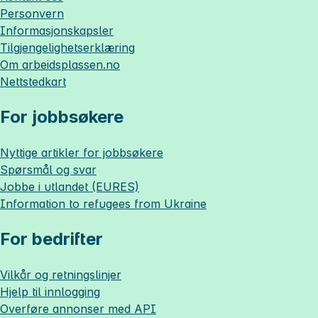
Personvern
Informasjonskapsler
Tilgjengelighetserklæring
Om
arbeidsplassen.no
Nettstedkart
For jobbsøkere
Nyttige artikler for jobbsøkere
Spørsmål og svar
Jobbe i utlandet (EURES)
Information to refugees from Ukraine
For bedrifter
Vilkår og retningslinjer
Hjelp til innlogging
Overføre annonser med API