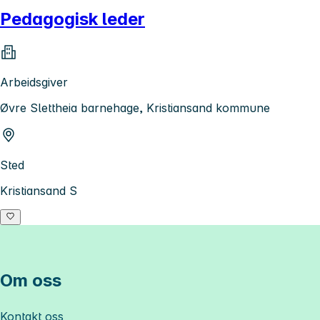
Pedagogisk leder
Arbeidsgiver
Øvre Slettheia barnehage, Kristiansand kommune
Sted
Kristiansand S
Om oss
Kontakt oss