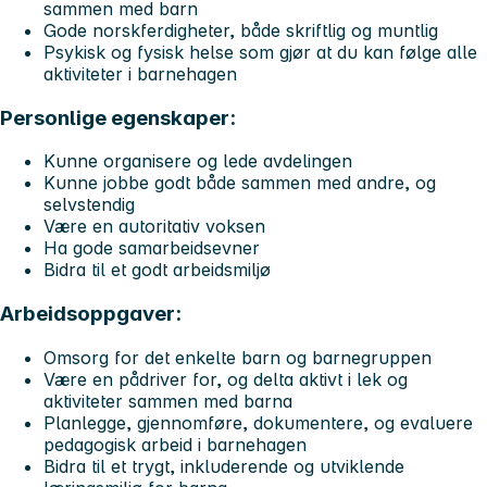
sammen med barn
Gode norskferdigheter, både skriftlig og muntlig
Psykisk og fysisk helse som gjør at du kan følge alle
aktiviteter i barnehagen
Personlige egenskaper:
Kunne organisere og lede avdelingen
Kunne jobbe godt både sammen med andre, og
selvstendig
Være en autoritativ voksen
Ha gode samarbeidsevner
Bidra til et godt arbeidsmiljø
Arbeidsoppgaver:
Omsorg for det enkelte barn og barnegruppen
Være en pådriver for, og delta aktivt i lek og
aktiviteter sammen med barna
Planlegge, gjennomføre, dokumentere, og evaluere
pedagogisk arbeid i barnehagen
Bidra til et trygt, inkluderende og utviklende