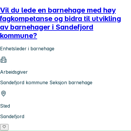
Vil du lede en barnehage med høy
fagkompetanse og bidra til utvikling
av barnehager i Sandefjord
kommune?
Enhetsleder i barnehage
Arbeidsgiver
Sandefjord kommune Seksjon barnehage
Sted
Sandefjord