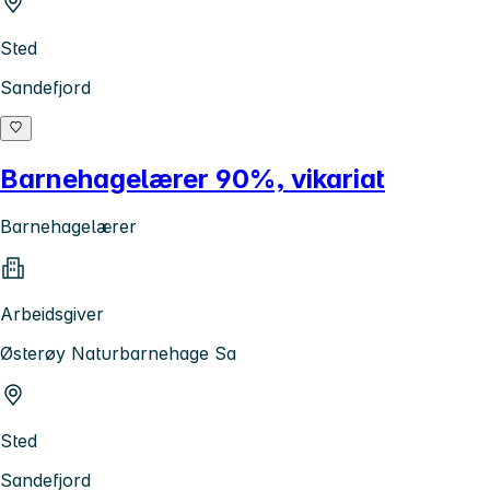
Sted
Sandefjord
Barnehagelærer 90%, vikariat
Barnehagelærer
Arbeidsgiver
Østerøy Naturbarnehage Sa
Sted
Sandefjord