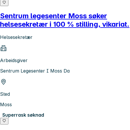
Sentrum legesenter Moss søker
helsesekretær i 100 % stilling, vikariat.
Helsesekretær
Arbeidsgiver
Sentrum Legesenter I Moss Da
Sted
Moss
Superrask søknad