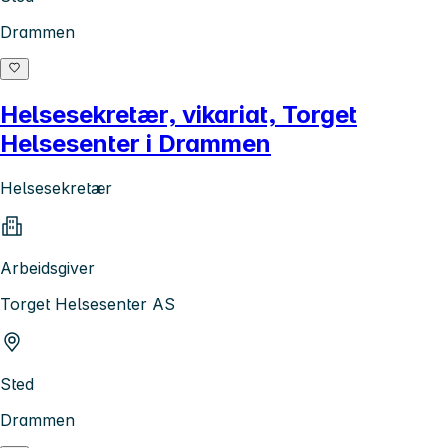
Drammen
Helsesekretær, vikariat, Torget
Helsesenter i Drammen
Helsesekretær
Arbeidsgiver
Torget Helsesenter AS
Sted
Drammen