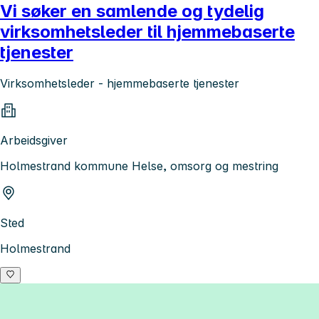
Vi søker en samlende og tydelig
virksomhetsleder til hjemmebaserte
tjenester
Virksomhetsleder - hjemmebaserte tjenester
Arbeidsgiver
Holmestrand kommune Helse, omsorg og mestring
Sted
Holmestrand