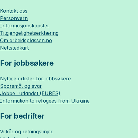
Kontakt oss
Personvern
Informasjonskapsler
Tilgjengelighetserklæring
Om
arbeidsplassen.no
Nettstedkart
For jobbsøkere
Nyttige artikler for jobbsøkere
Spørsmål og svar
Jobbe i utlandet (EURES)
Information to refugees from Ukraine
For bedrifter
Vilkår og retningslinjer