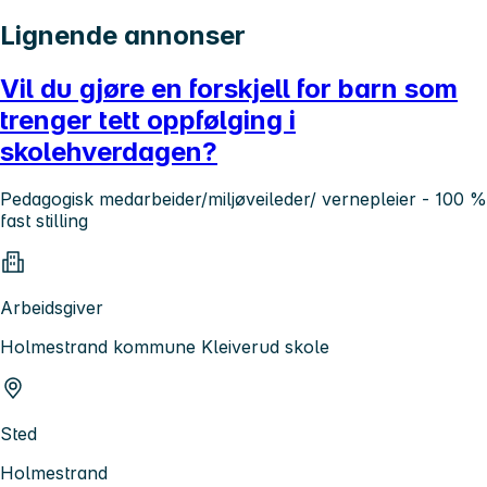
Lignende annonser
Vil du gjøre en forskjell for barn som
trenger tett oppfølging i
skolehverdagen?
Pedagogisk medarbeider/miljøveileder/ vernepleier - 100 %
fast stilling
Arbeidsgiver
Holmestrand kommune Kleiverud skole
Sted
Holmestrand