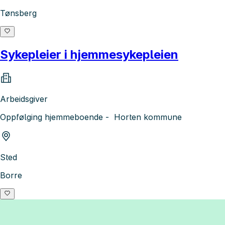
Tønsberg
Sykepleier i hjemmesykepleien
Arbeidsgiver
Oppfølging hjemmeboende - Horten kommune
Sted
Borre