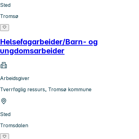
Sted
Tromsø
Helsefagarbeider/Barn- og
ungdomsarbeider
Arbeidsgiver
Tverrfaglig ressurs, Tromsø kommune
Sted
Tromsdalen