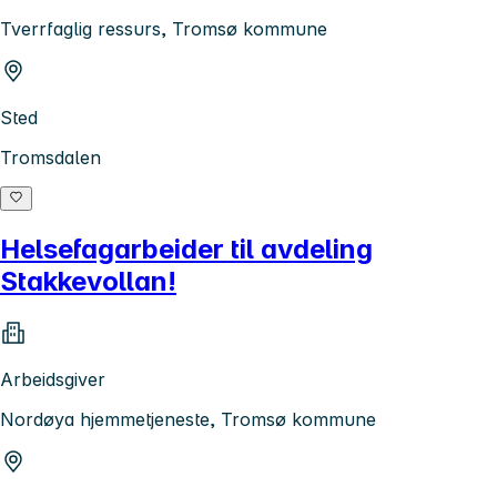
Tverrfaglig ressurs, Tromsø kommune
Sted
Tromsdalen
Helsefagarbeider til avdeling
Stakkevollan!
Arbeidsgiver
Nordøya hjemmetjeneste, Tromsø kommune