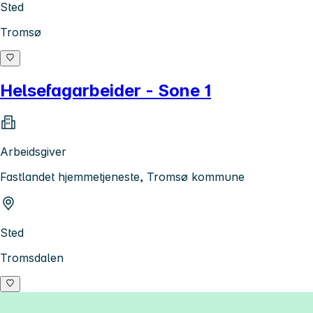
Sted
Tromsø
Helsefagarbeider - Sone 1
Arbeidsgiver
Fastlandet hjemmetjeneste, Tromsø kommune
Sted
Tromsdalen