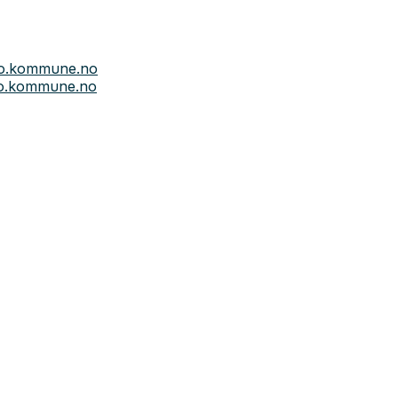
so.kommune.no
so.kommune.no