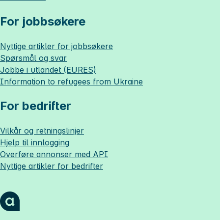
For jobbsøkere
Nyttige artikler for jobbsøkere
Spørsmål og svar
Jobbe i utlandet (EURES)
Information to refugees from Ukraine
For bedrifter
Vilkår og retningslinjer
Hjelp til innlogging
Overføre annonser med API
Nyttige artikler for bedrifter