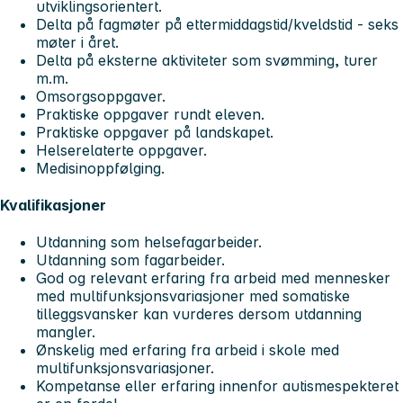
utviklingsorientert.
Delta på fagmøter på ettermiddagstid/kveldstid - seks
møter i året.
Delta på eksterne aktiviteter som svømming, turer
m.m.
Omsorgsoppgaver.
Praktiske oppgaver rundt eleven.
Praktiske oppgaver på landskapet.
Helserelaterte oppgaver.
Medisinoppfølging.
Kvalifikasjoner
Utdanning som helsefagarbeider.
Utdanning som fagarbeider.
God og relevant erfaring fra arbeid med mennesker
med multifunksjonsvariasjoner med somatiske
tilleggsvansker kan vurderes dersom utdanning
mangler.
Ønskelig med erfaring fra arbeid i skole med
multifunksjonsvariasjoner.
Kompetanse eller erfaring innenfor autismespekteret