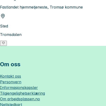
Fastlandet hjemmetjeneste, Tromsø kommune
Sted
Tromsdalen
Om oss
Kontakt oss
Personvern
Informasjonskapsler
Tilgjengelighetserklæring
Om
arbeidsplassen.no
Nettstedkart