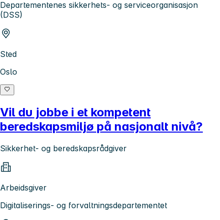
Departementenes sikkerhets- og serviceorganisasjon
(DSS)
Sted
Oslo
Vil du jobbe i et kompetent
beredskapsmiljø på nasjonalt nivå?
Sikkerhet- og beredskapsrådgiver
Arbeidsgiver
Digitaliserings- og forvaltningsdepartementet