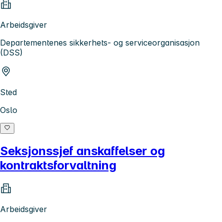
Arbeidsgiver
Departementenes sikkerhets- og serviceorganisasjon
(DSS)
Sted
Oslo
Seksjonssjef anskaffelser og
kontraktsforvaltning
Arbeidsgiver