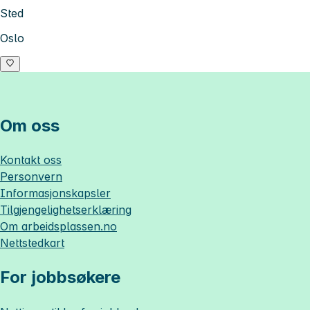
Sted
Oslo
Om oss
Kontakt oss
Personvern
Informasjonskapsler
Tilgjengelighetserklæring
Om
arbeidsplassen.no
Nettstedkart
For jobbsøkere