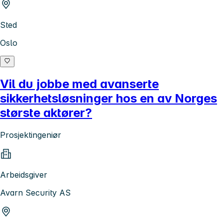
Sted
Oslo
Vil du jobbe med avanserte
sikkerhetsløsninger hos en av Norges
største aktører?
Prosjektingeniør
Arbeidsgiver
Avarn Security AS