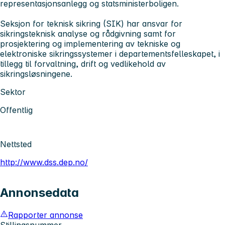
representasjonsanlegg og statsministerboligen.
Seksjon for teknisk sikring (SIK) har ansvar for
sikringsteknisk analyse og rådgivning samt for
prosjektering og implementering av tekniske og
elektroniske sikringssystemer i departementsfelleskapet, i
tillegg til forvaltning, drift og vedlikehold av
sikringsløsningene.
Sektor
Offentlig
Nettsted
http://www.dss.dep.no/
Annonsedata
Rapporter annonse