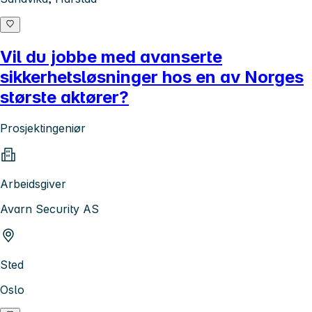
Vil du jobbe med avanserte
sikkerhetsløsninger hos en av Norges
største aktører?
Prosjektingeniør
Arbeidsgiver
Avarn Security AS
Sted
Oslo