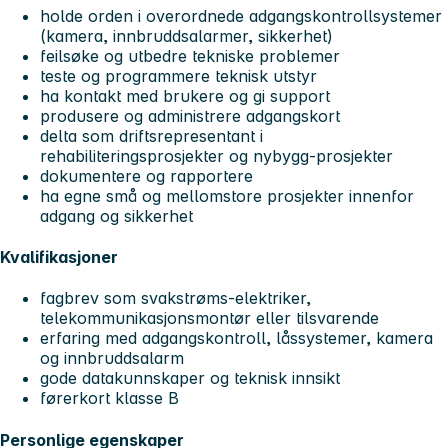
holde orden i overordnede adgangskontrollsystemer
(kamera, innbruddsalarmer, sikkerhet)
feilsøke og utbedre tekniske problemer
teste og programmere teknisk utstyr
ha kontakt med brukere og gi support
produsere og administrere adgangskort
delta som driftsrepresentant i
rehabiliteringsprosjekter og nybygg-prosjekter
dokumentere og rapportere
ha egne små og mellomstore prosjekter innenfor
adgang og sikkerhet
Kvalifikasjoner
fagbrev som svakstrøms-elektriker,
telekommunikasjonsmontør eller tilsvarende
erfaring med adgangskontroll, låssystemer, kamera
og innbruddsalarm
gode datakunnskaper og teknisk innsikt
førerkort klasse B
Personlige egenskaper