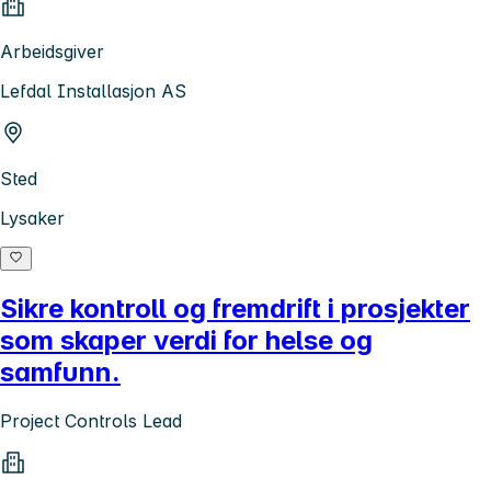
Arbeidsgiver
Lefdal Installasjon AS
Sted
Lysaker
Sikre kontroll og fremdrift i prosjekter
som skaper verdi for helse og
samfunn.
Project Controls Lead