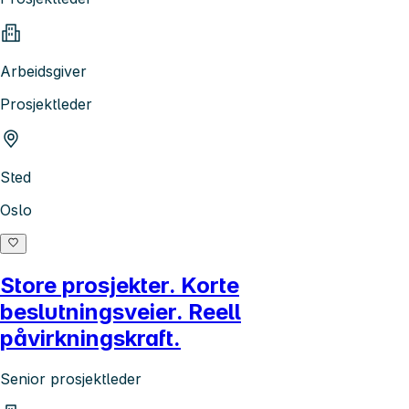
Arbeidsgiver
Prosjektleder
Sted
Oslo
Store prosjekter. Korte
beslutningsveier. Reell
påvirkningskraft.
Senior prosjektleder