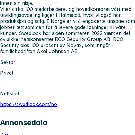
innen sin nisje.
Vi er cirka 100 medarbeidere, og hovedkontoret vårt med
utviklingsavdeling ligger i Halmstad, hvor vi også har
produksjon og salg. I Norge er vi 6 engasjerte ansatte som
jobber tett sammen for å levere gode løsninger til våre
kunder. Swedlock har siden sommeren 2022 vært en del
av sikkerhetskonsernet RCO Security Group AB. RCO
Security eies 100 prosent av Novax, som inngår i
familiebedriften Axel Johnson AB
Sektor
Privat
Nettsted
https://swedlock.com/no
Annonsedata