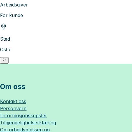
Arbeidsgiver
For kunde
Sted
Oslo
Om oss
Kontakt oss
Personvern
Informasjonskapsler
Tilgjengelighetserklæring
Om
arbeidsplassen.no