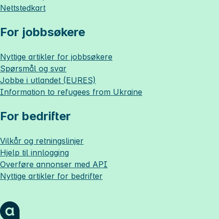
Nettstedkart
For jobbsøkere
Nyttige artikler for jobbsøkere
Spørsmål og svar
Jobbe i utlandet (EURES)
Information to refugees from Ukraine
For bedrifter
Vilkår og retningslinjer
Hjelp til innlogging
Overføre annonser med API
Nyttige artikler for bedrifter