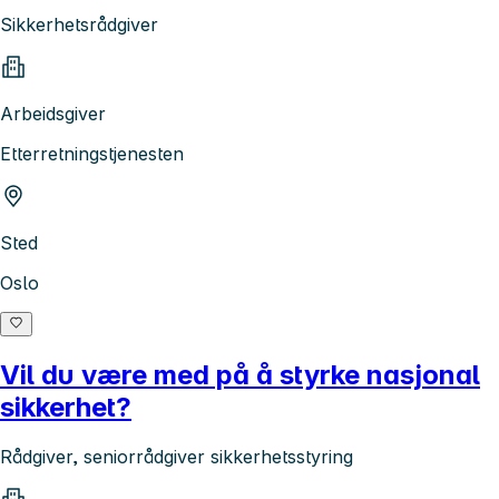
Sikkerhetsrådgiver
Arbeidsgiver
Etterretningstjenesten
Sted
Oslo
Vil du være med på å styrke nasjonal
sikkerhet?
Rådgiver, seniorrådgiver sikkerhetsstyring