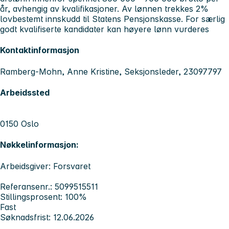
år, avhengig av kvalifikasjoner. Av lønnen trekkes 2%
lovbestemt innskudd til Statens Pensjonskasse. For særlig
godt kvalifiserte kandidater kan høyere lønn vurderes
Kontaktinformasjon
Ramberg-Mohn, Anne Kristine, Seksjonsleder, 23097797
Arbeidssted
0150 Oslo
Nøkkelinformasjon:
Arbeidsgiver: Forsvaret
Referansenr.: 5099515511
Stillingsprosent: 100%
Fast
Søknadsfrist: 12.06.2026