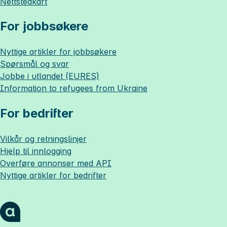
Nettstedkart
For jobbsøkere
Nyttige artikler for jobbsøkere
Spørsmål og svar
Jobbe i utlandet (EURES)
Information to refugees from Ukraine
For bedrifter
Vilkår og retningslinjer
Hjelp til innlogging
Overføre annonser med API
Nyttige artikler for bedrifter