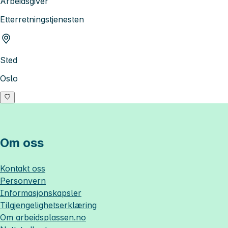
Arbeidsgiver
Etterretningstjenesten
Sted
Oslo
Om oss
Kontakt oss
Personvern
Informasjonskapsler
Tilgjengelighetserklæring
Om
arbeidsplassen.no