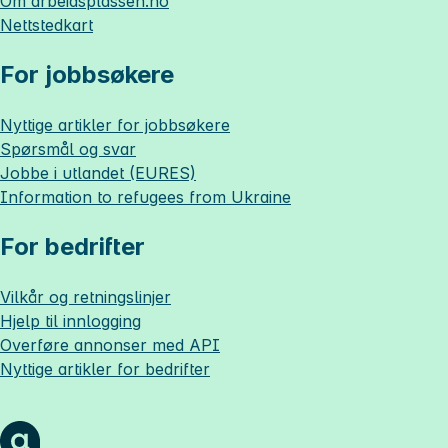
Om
arbeidsplassen.no
Nettstedkart
For jobbsøkere
Nyttige artikler for jobbsøkere
Spørsmål og svar
Jobbe i utlandet (EURES)
Information to refugees from Ukraine
For bedrifter
Vilkår og retningslinjer
Hjelp til innlogging
Overføre annonser med API
Nyttige artikler for bedrifter