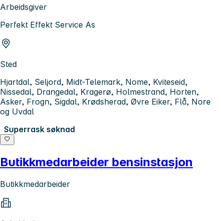
Arbeidsgiver
Perfekt Effekt Service As
Sted
Hjartdal, Seljord, Midt-Telemark, Nome, Kviteseid,
Nissedal, Drangedal, Kragerø, Holmestrand, Horten,
Asker, Frogn, Sigdal, Krødsherad, Øvre Eiker, Flå, Nore
og Uvdal
Superrask søknad
Butikkmedarbeider bensinstasjon
Butikkmedarbeider