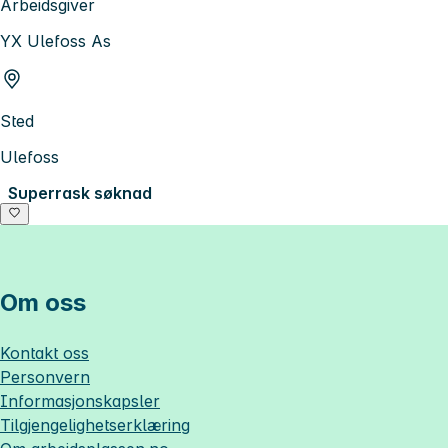
Arbeidsgiver
YX Ulefoss As
Sted
Ulefoss
Superrask søknad
Om oss
Kontakt oss
Personvern
Informasjonskapsler
Tilgjengelighetserklæring