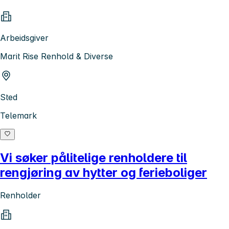
Arbeidsgiver
Marit Rise Renhold & Diverse
Sted
Telemark
Vi søker pålitelige renholdere til
rengjøring av hytter og ferieboliger
Renholder