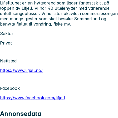
Lifjelltunet er en hyttegrend som ligger fantastisk til på
toppen av Lifjell. Vi har 40 utleiehytter med varierende
antall sengeplasser. Vi har stor aktivitet i sommersesongen
med mange gjester som skal besøke Sommarland og
benytte fjellet til vandring, fiske mv.
Sektor
Privat
Nettsted
https://www.lifjell.no/
Facebook
https://www.facebook.com/lifjell
Annonsedata