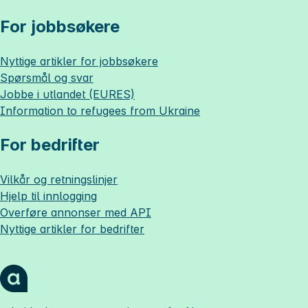
For jobbsøkere
Nyttige artikler for jobbsøkere
Spørsmål og svar
Jobbe i utlandet (EURES)
Information to refugees from Ukraine
For bedrifter
Vilkår og retningslinjer
Hjelp til innlogging
Overføre annonser med API
Nyttige artikler for bedrifter