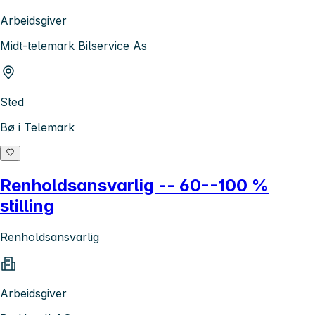
Arbeidsgiver
Midt-telemark Bilservice As
Sted
Bø i Telemark
Renholdsansvarlig -- 60--100 %
stilling
Renholdsansvarlig
Arbeidsgiver