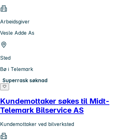
Arbeidsgiver
Vesle Adde As
Sted
Bø i Telemark
Superrask søknad
Kundemottaker søkes til Midt-
Telemark Bilservice AS
Kundemottaker ved bilverksted