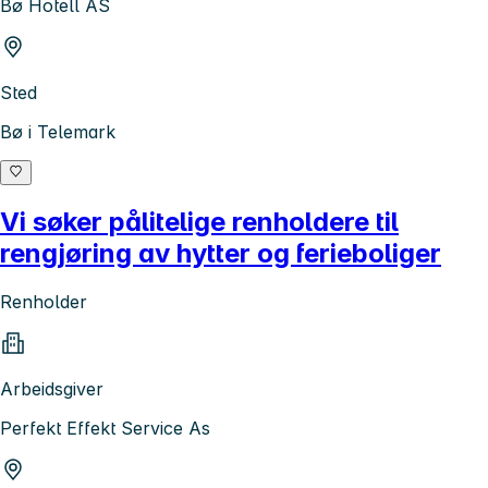
Bø Hotell AS
Sted
Bø i Telemark
Vi søker pålitelige renholdere til
rengjøring av hytter og ferieboliger
Renholder
Arbeidsgiver
Perfekt Effekt Service As