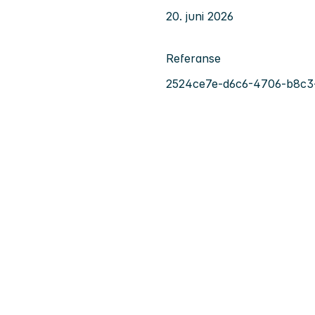
20. juni 2026
Referanse
2524ce7e-d6c6-4706-b8c3