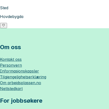
Sted
Hovdebygda
Om oss
Kontakt oss
Personvern
Informasjonskapsler
Tilgjengelighetserklæring
Om
arbeidsplassen.no
Nettstedkart
For jobbsøkere