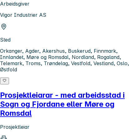
Arbeidsgiver
Vigor Industrier AS
Sted
Orkanger, Agder, Akershus, Buskerud, Finnmark,
Innlandet, Møre og Romsdal, Nordland, Rogaland,
Telemark, Troms, Trøndelag, Vestfold, Vestland, Oslo,
Østfold
Prosjektleiarar - med arbeidsstad i
Sogn og Fjordane eller Møre og
Romsdal
Prosjektleiar