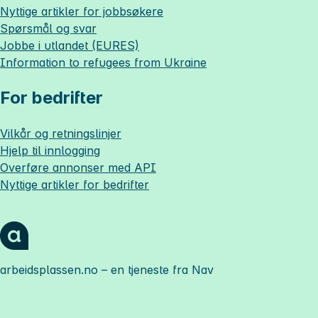
Nyttige artikler for jobbsøkere
Spørsmål og svar
Jobbe i utlandet (EURES)
Information to refugees from Ukraine
For bedrifter
Vilkår og retningslinjer
Hjelp til innlogging
Overføre annonser med API
Nyttige artikler for bedrifter
arbeidsplassen.no
– en tjeneste fra Nav