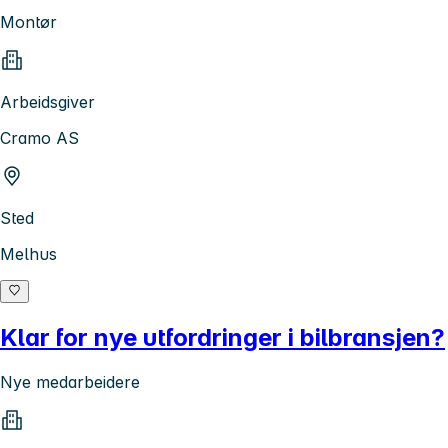
Montør
Arbeidsgiver
Cramo AS
Sted
Melhus
Klar for nye utfordringer i bilbransjen?
Nye medarbeidere