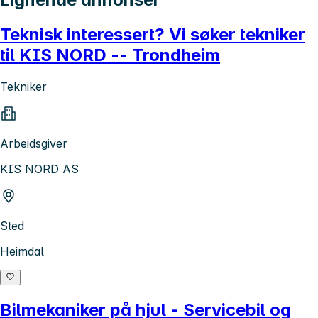
Teknisk interessert? Vi søker tekniker
til KIS NORD -- Trondheim
Tekniker
Arbeidsgiver
KIS NORD AS
Sted
Heimdal
Bilmekaniker på hjul - Servicebil og