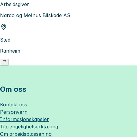
Arbeidsgiver
Nardo og Melhus Bilskade AS
Sted
Ranheim
Om oss
Kontakt oss
Personvern
Informasjonskapsler
Tilgjengelighetserklæring
Om
arbeidsplassen.no