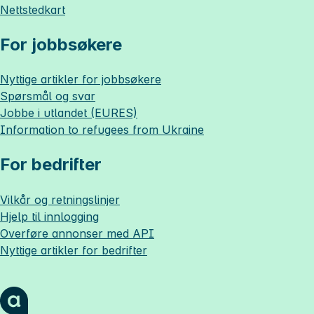
Nettstedkart
For jobbsøkere
Nyttige artikler for jobbsøkere
Spørsmål og svar
Jobbe i utlandet (EURES)
Information to refugees from Ukraine
For bedrifter
Vilkår og retningslinjer
Hjelp til innlogging
Overføre annonser med API
Nyttige artikler for bedrifter