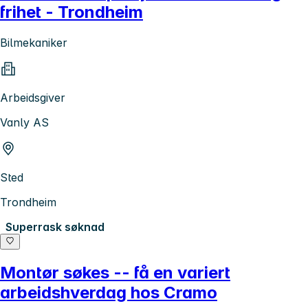
frihet - Trondheim
Bilmekaniker
Arbeidsgiver
Vanly AS
Sted
Trondheim
Superrask søknad
Montør søkes -- få en variert
arbeidshverdag hos Cramo