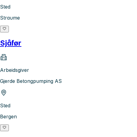
Sted
Straume
Sjåfør
Arbeidsgiver
Gjerde Betongpumping AS
Sted
Bergen