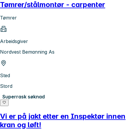
Tømrer/stålmontør - carpenter
Tømrer
Arbeidsgiver
Nordvest Bemanning As
Sted
Stord
Superrask søknad
Vi er på jakt etter en Inspektør innen
kran og løft!