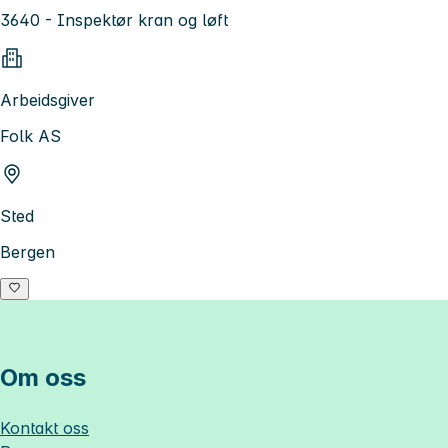
3640 - Inspektør kran og løft
Arbeidsgiver
Folk AS
Sted
Bergen
Om oss
Kontakt oss