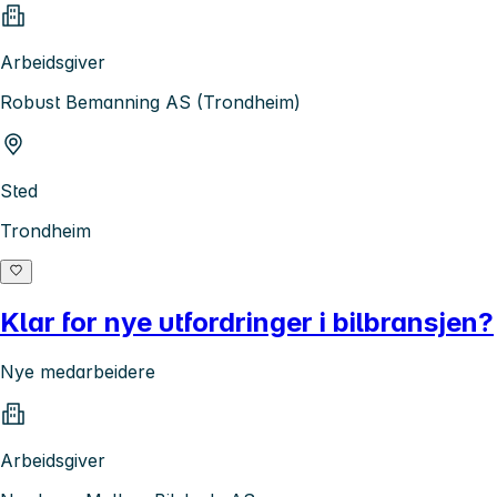
Arbeidsgiver
Robust Bemanning AS (Trondheim)
Sted
Trondheim
Klar for nye utfordringer i bilbransjen?
Nye medarbeidere
Arbeidsgiver