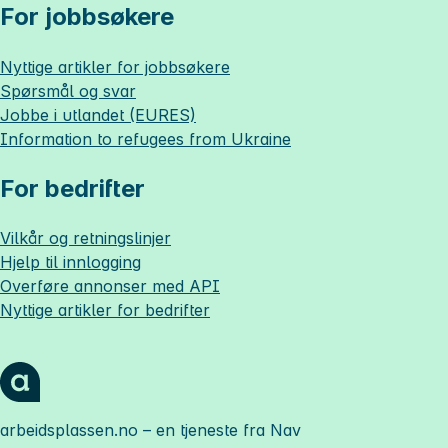
For jobbsøkere
Nyttige artikler for jobbsøkere
Spørsmål og svar
Jobbe i utlandet (EURES)
Information to refugees from Ukraine
For bedrifter
Vilkår og retningslinjer
Hjelp til innlogging
Overføre annonser med API
Nyttige artikler for bedrifter
arbeidsplassen.no
– en tjeneste fra Nav