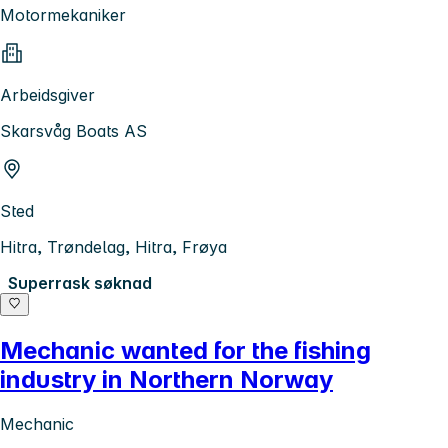
Motormekaniker
Arbeidsgiver
Skarsvåg Boats AS
Sted
Hitra, Trøndelag, Hitra, Frøya
Superrask søknad
Mechanic wanted for the fishing
industry in Northern Norway
Mechanic