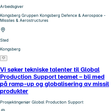
Arbeidsgiver
Kongsberg Gruppen Kongsberg Defence & Aerospace -
Missiles & Aerostructures
Sted
Kongsberg
Vi søker tekniske talenter til Global
Production Support teamet – bli med
på ramp-up og globalisering av missil
produkter
Prosjektingeniør Global Production Support