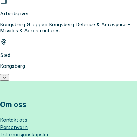
Arbeidsgiver
Kongsberg Gruppen Kongsberg Defence & Aerospace -
Missiles & Aerostructures
Sted
Kongsberg
Om oss
Kontakt oss
Personvern
Informasjonskapsler