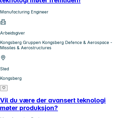
teknologi møter fremtiden!
Manufacturing Engineer
Arbeidsgiver
Kongsberg Gruppen Kongsberg Defence & Aerospace -
Missiles & Aerostructures
Sted
Kongsberg
Vil du være der avansert teknologi
møter produksjon?