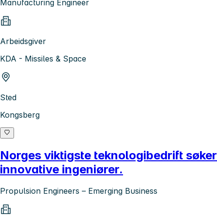
Manufacturing Engineer
Arbeidsgiver
KDA - Missiles & Space
Sted
Kongsberg
Norges viktigste teknologibedrift søker
innovative ingeniører.
Propulsion Engineers – Emerging Business