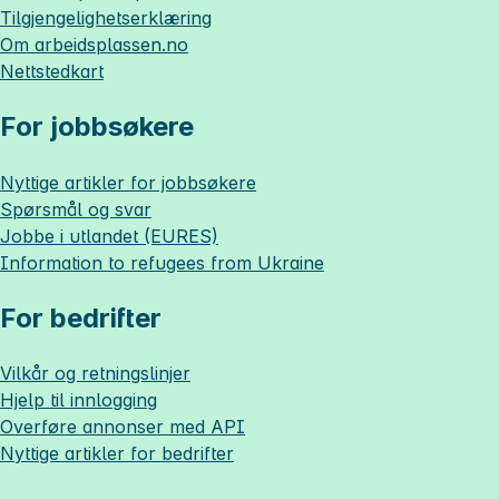
Tilgjengelighetserklæring
Om
arbeidsplassen.no
Nettstedkart
For jobbsøkere
Nyttige artikler for jobbsøkere
Spørsmål og svar
Jobbe i utlandet (EURES)
Information to refugees from Ukraine
For bedrifter
Vilkår og retningslinjer
Hjelp til innlogging
Overføre annonser med API
Nyttige artikler for bedrifter