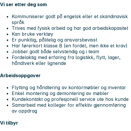
Vi ser etter deg som
Kommuniserer godt på engelsk eller et skandinavisk
språk
Trives med fysisk arbeid og har god arbeidskapasitet
Kan bruke verktøy
Er punktlig, pålitelig og ansvarsbevisst
Har førerkort klasse B (en fordel, men ikke et krav)
Jobber godt både selvstendig og i team
Fordelaktig med erfaring fra logistikk, flytt, lager,
håndtverk eller lignende
Arbeidsoppgaver
Flytting og håndtering av kontormøbler og inventar
Enkel montering og demontering av møbler
Kundekontakt og profesjonell service ute hos kunde
Samarbeid med kolleger for effektiv gjennomføring
av oppdrag
Vi tilbyr