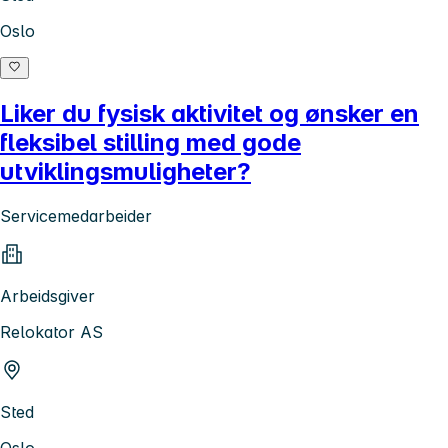
Oslo
Liker du fysisk aktivitet og ønsker en
fleksibel stilling med gode
utviklingsmuligheter?
Servicemedarbeider
Arbeidsgiver
Relokator AS
Sted
Oslo