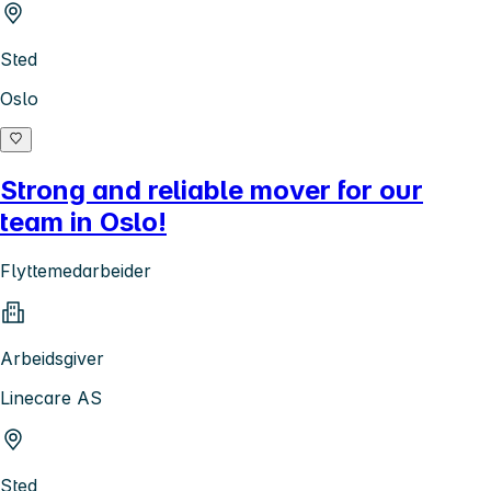
Sted
Oslo
Strong and reliable mover for our
team in Oslo!
Flyttemedarbeider
Arbeidsgiver
Linecare AS
Sted