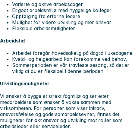
Varierte og aktive arbeidsdager
Et godt arbeidsmiljø med hyggelige kolleger
Oppfølging fra erfarne ledere
Mulighet for videre utvikling og mer ansvar
Fleksible arbeidsmuligheter
Arbeidstid
Arbeidet foregår hovedsakelig på dagtid i ukedagene.
Kveld- og helgearbeid kan forekomme ved behov.
Sommerperioden er vår travleste sesong, så det er
viktig at du er fleksibel i denne perioden.
Utviklingsmuligheter
Vi ønsker å bygge et strekt fagmiljø og ser etter
medarbeidere som ønsker å vokse sammen med
virksomheten. For personer som viser initiativ,
ansvarsfølelse og gode samarbeidsevner, finnes det
muligheter for økt ansvar og utvikling mot roller som
arbeidsleder eller serviceleder.