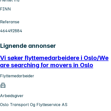
FINN
Referanse
464492884
Lignende annonser
Vi søker flyttemedarbeidere i Oslo/We
are searching for movers in Oslo
Flyttemedarbeider
Arbeidsgiver
Oslo Transport Og Flytteservice AS