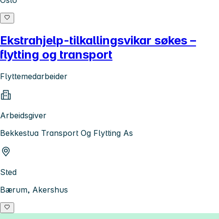
Ekstrahjelp-tilkallingsvikar søkes –
flytting og transport
Flyttemedarbeider
Arbeidsgiver
Bekkestua Transport Og Flytting As
Sted
Bærum, Akershus