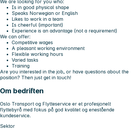
We are looking for you who:
Is in good physical shape
Speaks Norwegian or English
Likes to work in a team
Is cheerful (important)
Experience is an advantage (not a requirement)
We can offer:
Competitive wages
A pleasant working environment
Flexible working hours
Varied tasks
Training
Are you interested in the job, or have questions about the
position? Then just get in touch!
Om bedriften
Oslo Transport og Flytteservice er et profesjonelt
flyttebyrå med fokus på god kvalitet og enestående
kundeservice.
Sektor