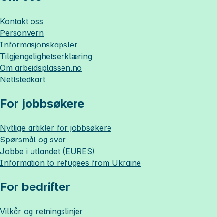
Kontakt oss
Personvern
Informasjonskapsler
Tilgjengelighetserklæring
Om
arbeidsplassen.no
Nettstedkart
For jobbsøkere
Nyttige artikler for jobbsøkere
Spørsmål og svar
Jobbe i utlandet (EURES)
Information to refugees from Ukraine
For bedrifter
Vilkår og retningslinjer