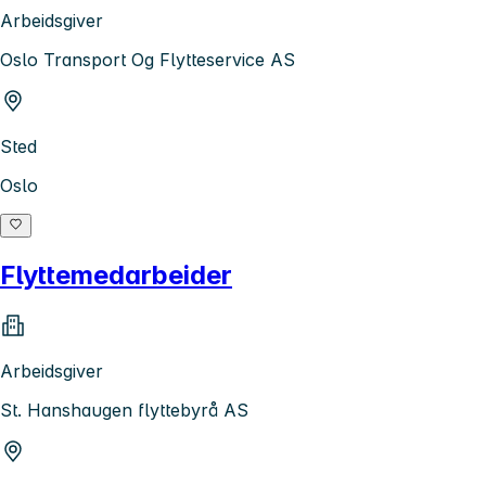
Arbeidsgiver
Oslo Transport Og Flytteservice AS
Sted
Oslo
Flyttemedarbeider
Arbeidsgiver
St. Hanshaugen flyttebyrå AS