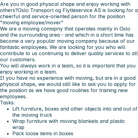
Are you in
good physical shape
and enjoy working with
others?
Oslo Transport og Flytteservice AS
is looking for a
cheerful and service-oriented person for the position
"moving employee/mover"
We are a moving comapny that operates mainly in Oslo
and the surrounding area - and which in a short time has
become a very popular moving company because of our
fantastic employees. We are looking for you who will
contribute to us continuing to deliver quality services to all
our customers.
You will always work in a team, so it is important that you
enjoy working in a team.
If you have no experience with moving, but are in a good
physical shape, we would still like to ask you to apply for
the position as we have good routines for training new
employees.
Tasks:
Lift furniture, boxes and other objects into and out of
the moving truck
Wrap furniture with moving blankets and plastic
wrap
Pack loose items in boxes