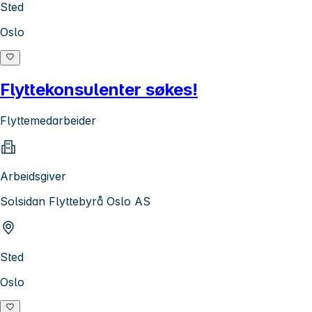
Sted
Oslo
Flyttekonsulenter søkes!
Flyttemedarbeider
Arbeidsgiver
Solsidan Flyttebyrå Oslo AS
Sted
Oslo