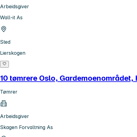
Arbeidsgiver
Wall-it As
Sted
Lierskogen
10 tømrere Oslo, Gardemoenområdet,
Tømrer
Arbeidsgiver
Skagen Forvaltning As