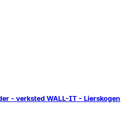
er - verksted WALL-IT - Lierskogen