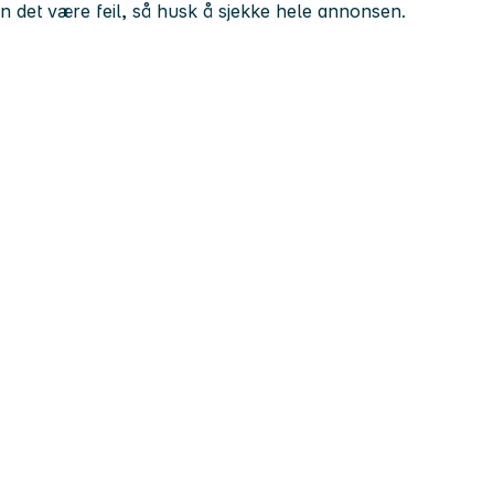
kan det være feil, så husk å sjekke hele annonsen.