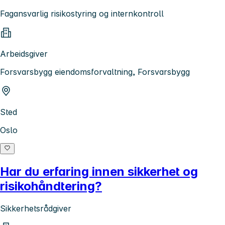
Fagansvarlig risikostyring og internkontroll
Arbeidsgiver
Forsvarsbygg eiendomsforvaltning, Forsvarsbygg
Sted
Oslo
Har du erfaring innen sikkerhet og
risikohåndtering?
Sikkerhetsrådgiver