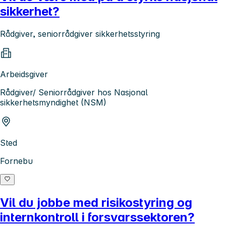
sikkerhet?
Rådgiver, seniorrådgiver sikkerhetsstyring
Arbeidsgiver
Rådgiver/ Seniorrådgiver hos Nasjonal
sikkerhetsmyndighet (NSM)
Sted
Fornebu
Vil du jobbe med risikostyring og
internkontroll i forsvarssektoren?