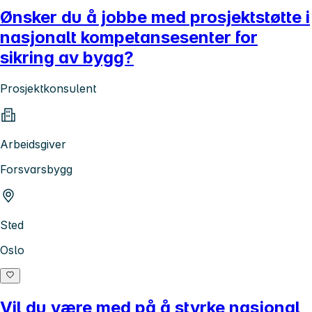
Ønsker du å jobbe med prosjektstøtte i
nasjonalt kompetansesenter for
sikring av bygg?
Prosjektkonsulent
Arbeidsgiver
Forsvarsbygg
Sted
Oslo
Vil du være med på å styrke nasjonal