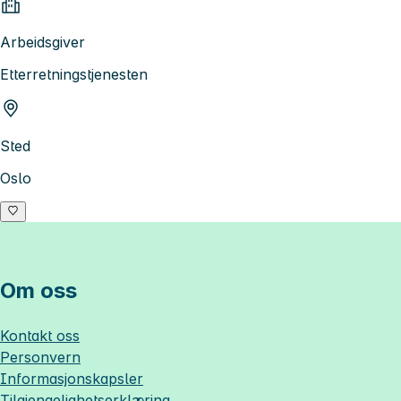
Arbeidsgiver
Etterretningstjenesten
Sted
Oslo
Om oss
Kontakt oss
Personvern
Informasjonskapsler
Tilgjengelighetserklæring