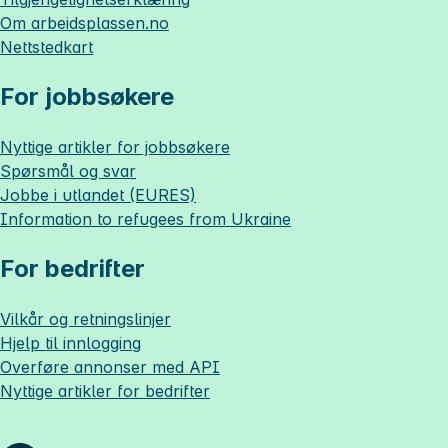
Om
arbeidsplassen.no
Nettstedkart
For jobbsøkere
Nyttige artikler for jobbsøkere
Spørsmål og svar
Jobbe i utlandet (EURES)
Information to refugees from Ukraine
For bedrifter
Vilkår og retningslinjer
Hjelp til innlogging
Overføre annonser med API
Nyttige artikler for bedrifter