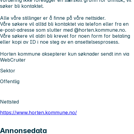
søker bli kontaktet.
Alle våre stillinger er å finne på våre nettsider.
Våre søkere vil alltid bli kontaktet via telefon eller fra en
e-post-adresse som slutter med @horten.kommune.no.
Våre søkere vil aldri bli krevet for noen form for betaling
eller kopi av ID i noe steg av en ansettelsesprosess.
Horten kommune aksepterer kun søknader sendt inn via
WebCruiter
Sektor
Offentlig
Nettsted
https://www.horten.kommune.no/
Annonsedata