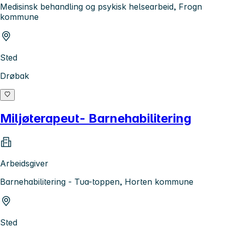
Medisinsk behandling og psykisk helsearbeid, Frogn
kommune
Sted
Drøbak
Miljøterapeut- Barnehabilitering
Arbeidsgiver
Barnehabilitering - Tua-toppen, Horten kommune
Sted