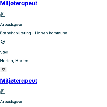
Miljøterapeut
Arbeidsgiver
Barnehabilitering - Horten kommune
Sted
Horten, Horten
Miljøterapeut
Arbeidsgiver