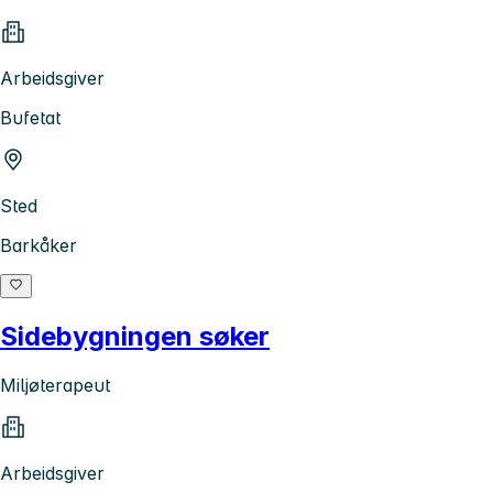
Arbeidsgiver
Bufetat
Sted
Barkåker
Sidebygningen søker
Miljøterapeut
Arbeidsgiver