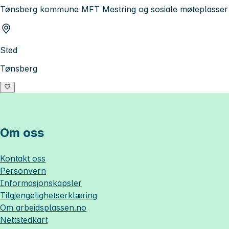
Tønsberg kommune MFT Mestring og sosiale møteplasser
Sted
Tønsberg
Om oss
Kontakt oss
Personvern
Informasjonskapsler
Tilgjengelighetserklæring
Om
arbeidsplassen.no
Nettstedkart