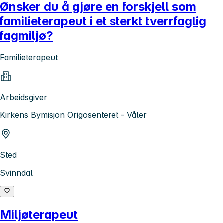
Ønsker du å gjøre en forskjell som
familieterapeut i et sterkt tverrfaglig
fagmiljø?
Familieterapeut
Arbeidsgiver
Kirkens Bymisjon Origosenteret - Våler
Sted
Svinndal
Miljøterapeut