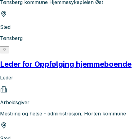
Tønsberg kommune Hjemmesykepleien Øst
Sted
Tønsberg
Leder for Oppfølging hjemmeboende
Leder
Arbeidsgiver
Mestring og helse - administrasjon, Horten kommune
Sted