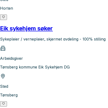
Horten
Eik sykehjem søker
Sykepleier / vernepleier, skjermet avdeling - 100% stilling
Arbeidsgiver
Tønsberg kommune Eik Sykehjem DG
Sted
Tønsberg