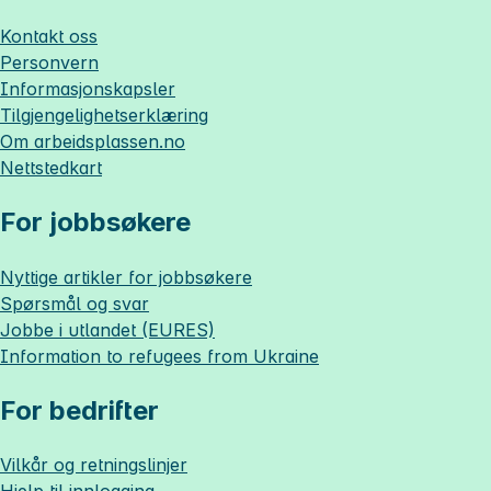
Kontakt oss
Personvern
Informasjonskapsler
Tilgjengelighetserklæring
Om
arbeidsplassen.no
Nettstedkart
For jobbsøkere
Nyttige artikler for jobbsøkere
Spørsmål og svar
Jobbe i utlandet (EURES)
Information to refugees from Ukraine
For bedrifter
Vilkår og retningslinjer