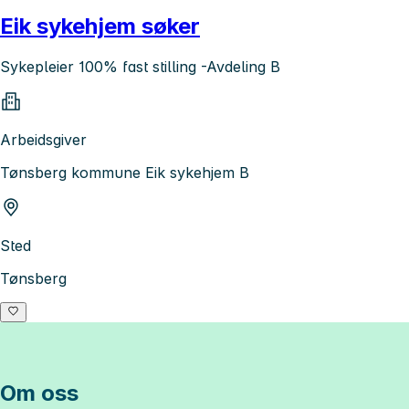
Eik sykehjem søker
Sykepleier 100% fast stilling -Avdeling B
Arbeidsgiver
Tønsberg kommune Eik sykehjem B
Sted
Tønsberg
Om oss