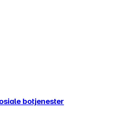
Sosiale botjenester