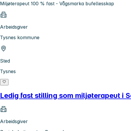
Miljøterapeut 100 % fast - Vågsmarka bufellesskap
Arbeidsgiver
Tysnes kommune
Sted
Tysnes
Ledig fast stilling som miljøterapeut i 
Arbeidsgiver