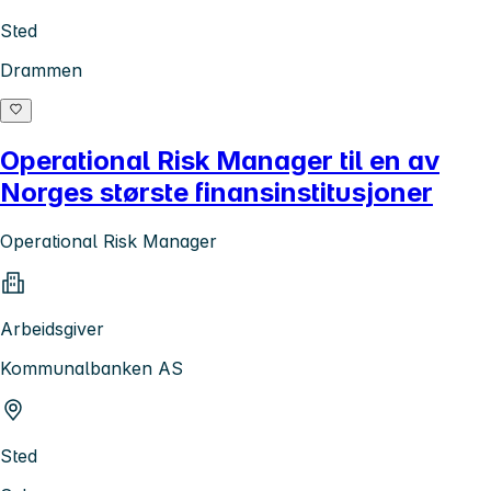
Sted
Drammen
Operational Risk Manager til en av
Norges største finansinstitusjoner
Operational Risk Manager
Arbeidsgiver
Kommunalbanken AS
Sted