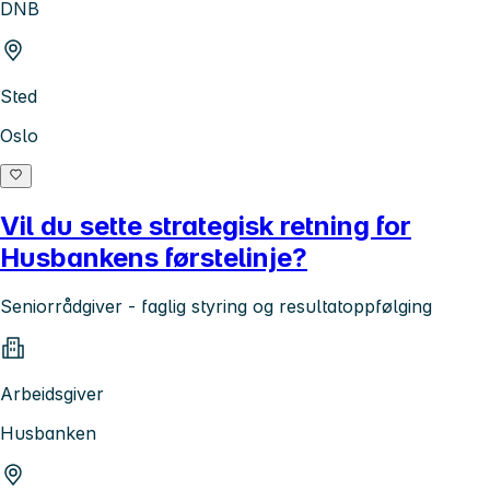
DNB
Sted
Oslo
Vil du sette strategisk retning for
Husbankens førstelinje?
Seniorrådgiver - faglig styring og resultatoppfølging
Arbeidsgiver
Husbanken