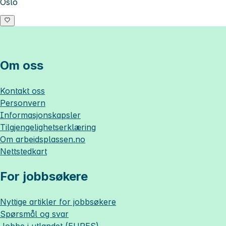
Oslo
Om oss
Kontakt oss
Personvern
Informasjonskapsler
Tilgjengelighetserklæring
Om
arbeidsplassen.no
Nettstedkart
For jobbsøkere
Nyttige artikler for jobbsøkere
Spørsmål og svar