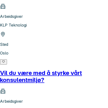
Arbeidsgiver
KLP Teknologi
Sted
Oslo
Vil du være med å styrke vårt
konsulentmiljø?
Arbeidsgiver