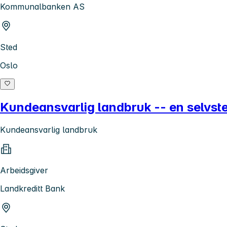
Kommunalbanken AS
Sted
Oslo
Kundeansvarlig landbruk -- en selvste
Kundeansvarlig landbruk
Arbeidsgiver
Landkreditt Bank