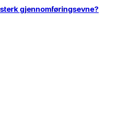
 sterk gjennomføringsevne?