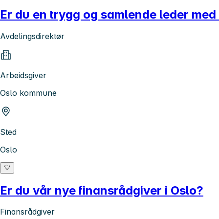
Er du en trygg og samlende leder med
Avdelingsdirektør
Arbeidsgiver
Oslo kommune
Sted
Oslo
Er du vår nye finansrådgiver i Oslo?
Finansrådgiver