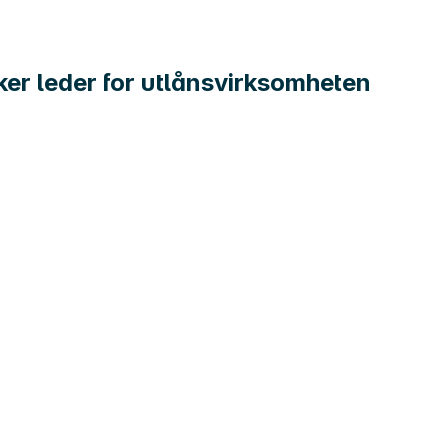
ker leder for utlånsvirksomheten