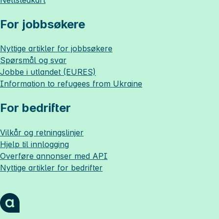
For jobbsøkere
Nyttige artikler for jobbsøkere
Spørsmål og svar
Jobbe i utlandet (EURES)
Information to refugees from Ukraine
For bedrifter
Vilkår og retningslinjer
Hjelp til innlogging
Overføre annonser med API
Nyttige artikler for bedrifter