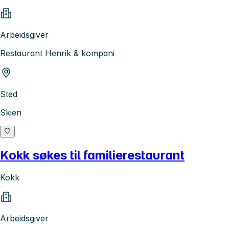
Arbeidsgiver
Restaurant Henrik & kompani
Sted
Skien
Kokk søkes til familierestaurant
Kokk
Arbeidsgiver