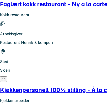
Faglært kokk restaurant - Ny a la cart
Kokk restaurant
Arbeidsgiver
Restaurant Henrik & kompani
Sted
Skien
Kjøkkenpersonell 100% stilling - À la 
Kjøkkenarbeider