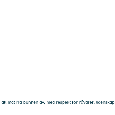
ger all mat fra bunnen av, med respekt for råvarer, lidenskap