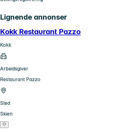
Lignende annonser
Kokk Restaurant Pazzo
Kokk
Arbeidsgiver
Restaurant Pazzo
Sted
Skien