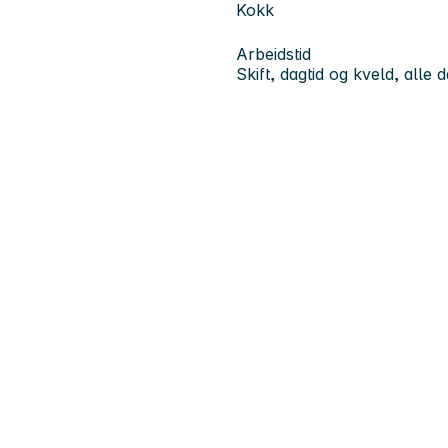
Kokk
Arbeidstid
Skift, dagtid og kveld, alle 