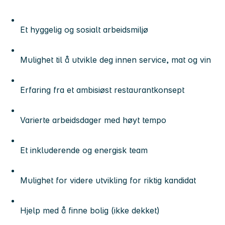
Et hyggelig og sosialt arbeidsmiljø
Mulighet til å utvikle deg innen service, mat og vin
Erfaring fra et ambisiøst restaurantkonsept
Varierte arbeidsdager med høyt tempo
Et inkluderende og energisk team
Mulighet for videre utvikling for riktig kandidat
Hjelp med å finne bolig (ikke dekket)