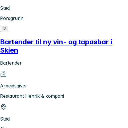
Sted
Porsgrunn
Bartender til ny vin- og tapasbar i
Skien
Bartender
Arbeidsgiver
Restaurant Henrik & kompani
Sted