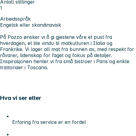
Antall stillinger
1
Arbeidsspråk
Engelsk eller skandinavisk
På Pazzo ønsker vi å gi gjestene våre et pust fra
hverdagen, et lite vindu til matkulturen i Italia og
Frankrike. Vi lager all mat fra bunnen av, med respekt for
råvarer, lidenskap for faget og fokus på detaljer.
Inspirasjonen henter vi fra små bistroer i Paris og enkle
trattoriaer i Toscana.
Hva vi ser etter
Erfaring fra service er en fordel