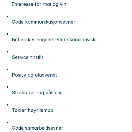
Interesse for mat og vin
Gode kommunikasjonsevner
Behersker engelsk eller skandinavisk
Serviceinnstilt
Positiv og utadvendt
Strukturert og pålitelig
Takler høyt tempo
Gode samarbeidsevner