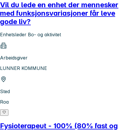
Vil du lede en enhet der mennesker
med funksjonsvariasjoner får leve
gode liv?
Enhetsleder Bo- og aktivitet
Arbeidsgiver
LUNNER KOMMUNE
Sted
Roa
Fysioterapeut - 100% (80% fast og