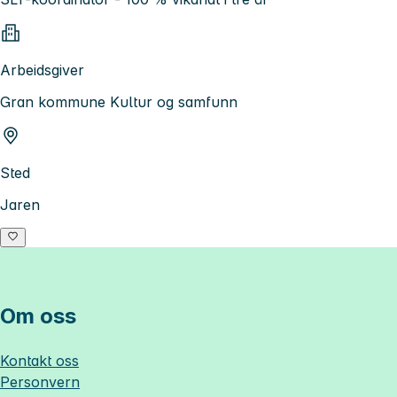
Arbeidsgiver
Gran kommune Kultur og samfunn
Sted
Jaren
Om oss
Kontakt oss
Personvern