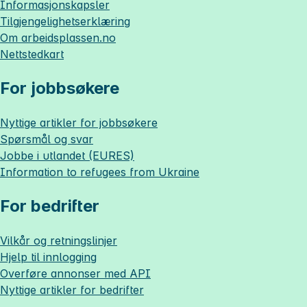
Informasjonskapsler
Tilgjengelighetserklæring
Om
arbeidsplassen.no
Nettstedkart
For jobbsøkere
Nyttige artikler for jobbsøkere
Spørsmål og svar
Jobbe i utlandet (EURES)
Information to refugees from Ukraine
For bedrifter
Vilkår og retningslinjer
Hjelp til innlogging
Overføre annonser med API
Nyttige artikler for bedrifter