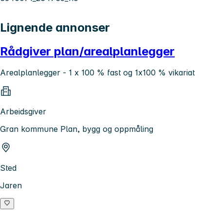
Lignende annonser
Rådgiver plan/arealplanlegger
Arealplanlegger - 1 x 100 % fast og 1x100 % vikariat
Arbeidsgiver
Gran kommune Plan, bygg og oppmåling
Sted
Jaren