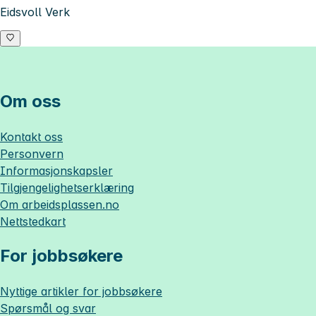
Eidsvoll Verk
Om oss
Kontakt oss
Personvern
Informasjonskapsler
Tilgjengelighetserklæring
Om
arbeidsplassen.no
Nettstedkart
For jobbsøkere
Nyttige artikler for jobbsøkere
Spørsmål og svar