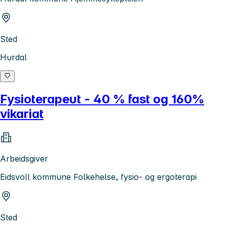
Sted
Hurdal
Fysioterapeut - 40 % fast og 160%
vikariat
Arbeidsgiver
Eidsvoll kommune Folkehelse, fysio- og ergoterapi
Sted