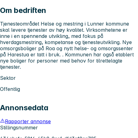
Om bedriften
Tjenesteområdet Helse og mestring i Lunner kommune
skal levere tjenester av høy kvalitet. Virksomhetene er
inne i en spennende utvikling, med fokus på
hverdagsmestring, kompetanse og tjenesteutvikling. Nye
omsorgsboliger på Roa og nytt helse- og omsorgssenter
på Harestua er tatt i bruk. . Kommunen har også etablert
nye boliger for personer med behov for tilrettelagte
tjenester.
Sektor
Offentlig
Annonsedata
Rapporter annonse
Stillingsnummer